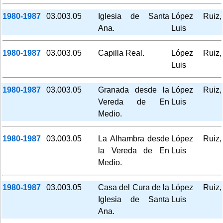
1980-1987
03.003.05
Iglesia de Santa
López Ruiz,
Ana.
Luis
1980-1987
03.003.05
Capilla Real.
López Ruiz,
Luis
1980-1987
03.003.05
Granada desde la
López Ruiz,
Vereda de En
Luis
Medio.
1980-1987
03.003.05
La Alhambra desde
López Ruiz,
la Vereda de En
Luis
Medio.
1980-1987
03.003.05
Casa del Cura de la
López Ruiz,
Iglesia de Santa
Luis
Ana.