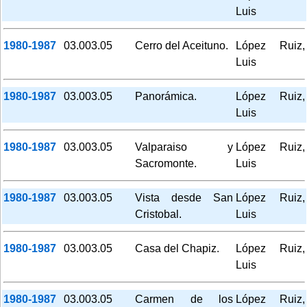
Luis
1980-1987
03.003.05
Cerro del Aceituno.
López Ruiz,
Luis
1980-1987
03.003.05
Panorámica.
López Ruiz,
Luis
1980-1987
03.003.05
Valparaiso y
López Ruiz,
Sacromonte.
Luis
1980-1987
03.003.05
Vista desde San
López Ruiz,
Cristobal.
Luis
1980-1987
03.003.05
Casa del Chapiz.
López Ruiz,
Luis
1980-1987
03.003.05
Carmen de los
López Ruiz,