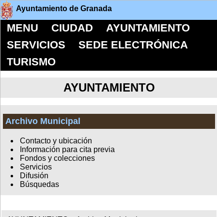
Ayuntamiento de Granada
MENU
CIUDAD
AYUNTAMIENTO
SERVICIOS
SEDE ELECTRÓNICA
TURISMO
AYUNTAMIENTO
Archivo Municipal
Contacto y ubicación
Información para cita previa
Fondos y colecciones
Servicios
Difusión
Búsquedas