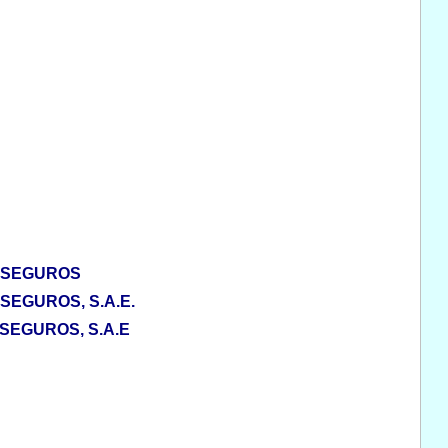
ASEGUROS
EGUROS, S.A.E.
EGUROS, S.A.E