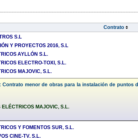
Contrato
TROS S.L
ÓN Y PROYECTOS 2016, S.L
RICOS AYLLÓN S.L.
ICOS ELECTRO-TOXI, S.L.
ICOS MAJOVIC, S.L.
 Contrato menor de obras para la instalación de puntos de
ELÉCTRICOS MAJOVIC, S.L.
ICOS Y FOMENTOS SUR, S.L.
S CINE-TV, S.L.