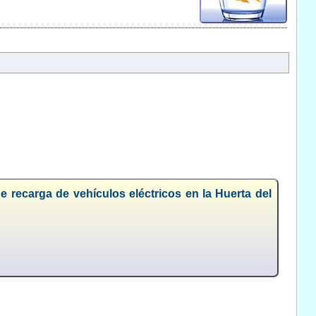
 recarga de vehículos eléctricos en la Huerta del