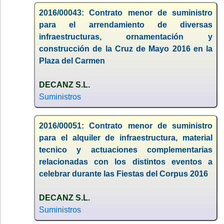
2016/00043: Contrato menor de suministro
para el arrendamiento de diversas
infraestructuras, ornamentación y
construcción de la Cruz de Mayo 2016 en la
Plaza del Carmen
DECANZ S.L.
Suministros
2016/00051: Contrato menor de suministro
para el alquiler de infraestructura, material
tecnico y actuaciones complementarias
relacionadas con los distintos eventos a
celebrar durante las Fiestas del Corpus 2016
DECANZ S.L.
Suministros