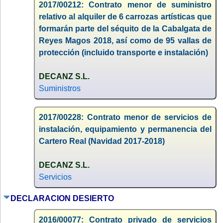
2017/00212: Contrato menor de suministro
relativo al alquiler de 6 carrozas artísticas que
formarán parte del séquito de la Cabalgata de
Reyes Magos 2018, así como de 95 vallas de
protección (incluido transporte e instalación)
DECANZ S.L.
Suministros
2017/00228: Contrato menor de servicios de
instalación, equipamiento y permanencia del
Cartero Real (Navidad 2017-2018)
DECANZ S.L.
Servicios
DECLARACION DESIERTO
2016/00077: Contrato privado de servicios