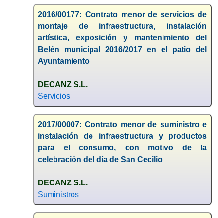
2016/00177: Contrato menor de servicios de
montaje de infraestructura, instalación
artística, exposición y mantenimiento del
Belén municipal 2016/2017 en el patio del
Ayuntamiento
DECANZ S.L.
Servicios
2017/00007: Contrato menor de suministro e
instalación de infraestructura y productos
para el consumo, con motivo de la
celebración del día de San Cecilio
DECANZ S.L.
Suministros