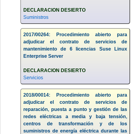
DECLARACION DESIERTO
Suministros
2017/00264: Procedimiento abierto para
adjudicar el contrato de servicios de
mantenimiento de 6 licencias Suse Linux
Enterprise Server
DECLARACION DESIERTO
Servicios
2018/00014: Procedimiento abierto para
adjudicar el contrato de servicios de
reparación, puesta a punto y gestión de las
redes eléctricas a media y baja tensión,
centros de transformación y de los
suministros de energía eléctrica durante las