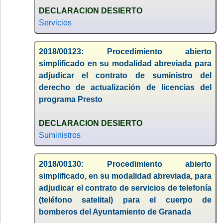
DECLARACION DESIERTO
Servicios
2018/00123: Procedimiento abierto
simplificado en su modalidad abreviada para
adjudicar el contrato de suministro del
derecho de actualización de licencias del
programa Presto
DECLARACION DESIERTO
Suministros
2018/00130: Procedimiento abierto
simplificado, en su modalidad abreviada, para
adjudicar el contrato de servicios de telefonía
(teléfono satelital) para el cuerpo de
bomberos del Ayuntamiento de Granada