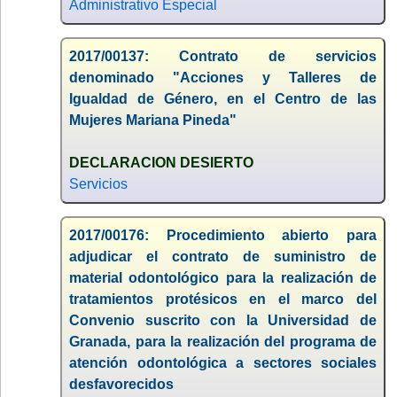
Administrativo Especial
2017/00137: Contrato de servicios
denominado "Acciones y Talleres de
Igualdad de Género, en el Centro de las
Mujeres Mariana Pineda"
DECLARACION DESIERTO
Servicios
2017/00176: Procedimiento abierto para
adjudicar el contrato de suministro de
material odontológico para la realización de
tratamientos protésicos en el marco del
Convenio suscrito con la Universidad de
Granada, para la realización del programa de
atención odontológica a sectores sociales
desfavorecidos