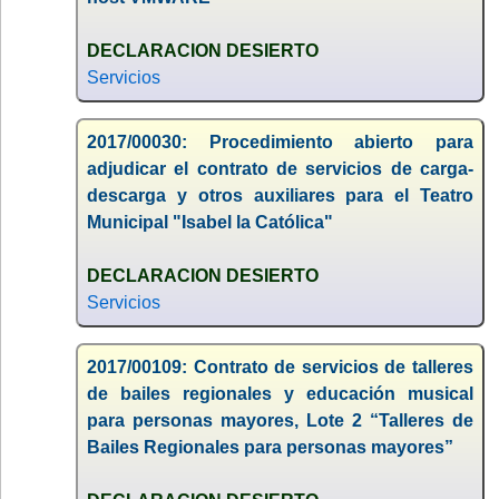
DECLARACION DESIERTO
Servicios
2017/00030: Procedimiento abierto para
adjudicar el contrato de servicios de carga-
descarga y otros auxiliares para el Teatro
Municipal "Isabel la Católica"
DECLARACION DESIERTO
Servicios
2017/00109: Contrato de servicios de talleres
de bailes regionales y educación musical
para personas mayores, Lote 2 “Talleres de
Bailes Regionales para personas mayores”