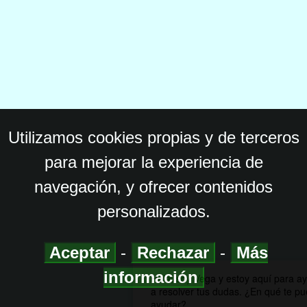
Utilizamos cookies propias y de terceros
para mejorar la experiencia de
navegación, y ofrecer contenidos
personalizados.
Aceptar
-
Rechazar
-
Más
información