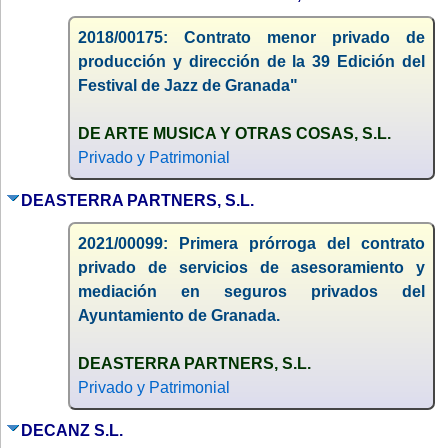
2018/00175: Contrato menor privado de
producción y dirección de la 39 Edición del
Festival de Jazz de Granada"
DE ARTE MUSICA Y OTRAS COSAS, S.L.
Privado y Patrimonial
DEASTERRA PARTNERS, S.L.
2021/00099: Primera prórroga del contrato
privado de servicios de asesoramiento y
mediación en seguros privados del
Ayuntamiento de Granada.
DEASTERRA PARTNERS, S.L.
Privado y Patrimonial
DECANZ S.L.