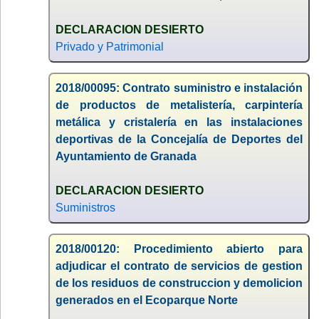
DECLARACION DESIERTO
Privado y Patrimonial
2018/00095: Contrato suministro e instalación
de productos de metalistería, carpintería
metálica y cristalería en las instalaciones
deportivas de la Concejalía de Deportes del
Ayuntamiento de Granada
DECLARACION DESIERTO
Suministros
2018/00120: Procedimiento abierto para
adjudicar el contrato de servicios de gestion
de los residuos de construccion y demolicion
generados en el Ecoparque Norte