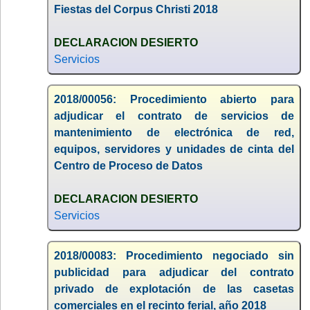
Fiestas del Corpus Christi 2018
DECLARACION DESIERTO
Servicios
2018/00056: Procedimiento abierto para
adjudicar el contrato de servicios de
mantenimiento de electrónica de red,
equipos, servidores y unidades de cinta del
Centro de Proceso de Datos
DECLARACION DESIERTO
Servicios
2018/00083: Procedimiento negociado sin
publicidad para adjudicar del contrato
privado de explotación de las casetas
comerciales en el recinto ferial, año 2018