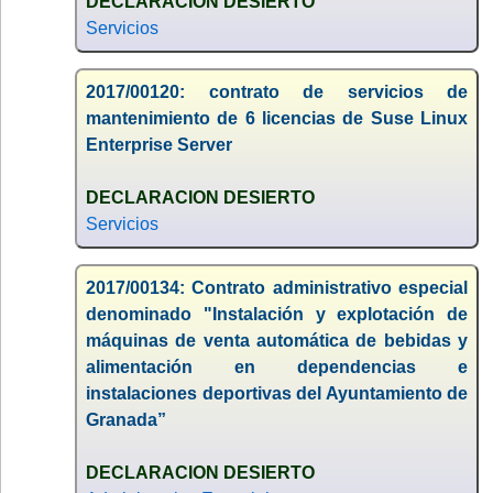
DECLARACION DESIERTO
Servicios
2017/00120: contrato de servicios de
mantenimiento de 6 licencias de Suse Linux
Enterprise Server
DECLARACION DESIERTO
Servicios
2017/00134: Contrato administrativo especial
denominado "Instalación y explotación de
máquinas de venta automática de bebidas y
alimentación en dependencias e
instalaciones deportivas del Ayuntamiento de
Granada”
DECLARACION DESIERTO