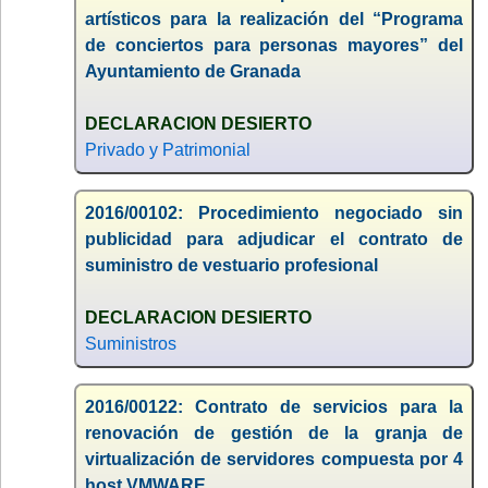
artísticos para la realización del “Programa
de conciertos para personas mayores” del
Ayuntamiento de Granada
DECLARACION DESIERTO
Privado y Patrimonial
2016/00102: Procedimiento negociado sin
publicidad para adjudicar el contrato de
suministro de vestuario profesional
DECLARACION DESIERTO
Suministros
2016/00122: Contrato de servicios para la
renovación de gestión de la granja de
virtualización de servidores compuesta por 4
host VMWARE