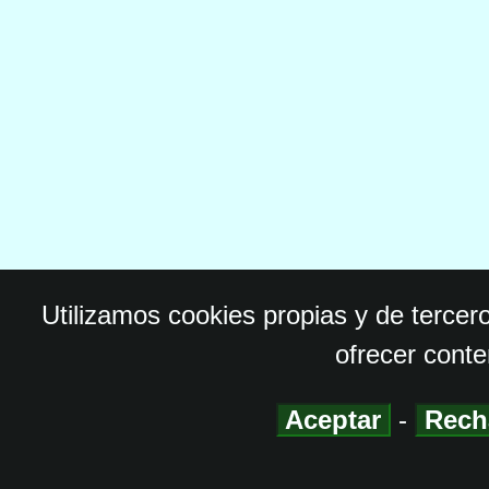
Utilizamos cookies propias y de tercer
ofrecer conte
Aceptar
-
Rech