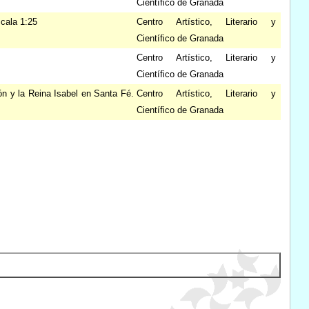
Científico de Granada
scala 1:25
Centro Artístico, Literario y
Científico de Granada
Centro Artístico, Literario y
Científico de Granada
n y la Reina Isabel en Santa Fé.
Centro Artístico, Literario y
Científico de Granada