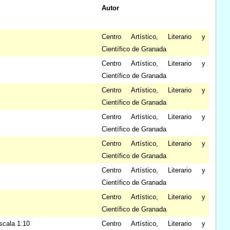
Autor
Centro Artístico, Literario y
Científico de Granada
Centro Artístico, Literario y
Científico de Granada
Centro Artístico, Literario y
Científico de Granada
Centro Artístico, Literario y
Científico de Granada
Centro Artístico, Literario y
Científico de Granada
Centro Artístico, Literario y
Científico de Granada
Centro Artístico, Literario y
Científico de Granada
scala 1:10
Centro Artístico, Literario y