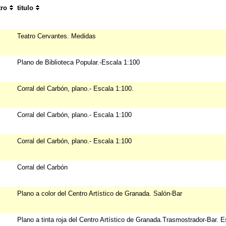
tro
titulo
Teatro Cervantes. Medidas
Plano de Biblioteca Popular.-Escala 1:100
Corral del Carbón, plano.- Escala 1:100.
Corral del Carbón, plano.- Escala 1:100
Corral del Carbón, plano.- Escala 1:100
Corral del Carbón
Plano a color del Centro Artístico de Granada. Salón-Bar
Plano a tinta roja del Centro Artístico de Granada.Trasmostrador-Bar. E