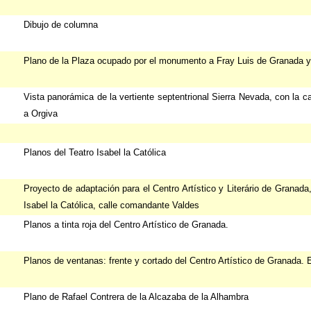
Dibujo de columna
Plano de la Plaza ocupado por el monumento a Fray Luis de Granada y
Vista panorámica de la vertiente septentrional Sierra Nevada, con la c
a Orgiva
Planos del Teatro Isabel la Católica
Proyecto de adaptación para el Centro Artístico y Literário de Granada, 
Isabel la Católica, calle comandante Valdes
Planos a tinta roja del Centro Artístico de Granada.
Planos de ventanas: frente y cortado del Centro Artístico de Granada. 
Plano de Rafael Contrera de la Alcazaba de la Alhambra