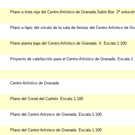
Plano a tinta roja del Centro Artístico de Granada.Salón-Bar. 2ª solució
Plano a lápiz del zócalo de la sala de fiestas del Centro Artístico de G
Plano planta baja del Centro Artístico de Granada. II. Escala 1:100
Proyecto de calefacción para el Centro Artístico de Granada. Escala 1
Centro Artístico de Granada
Plano del Corral del Carbón. Escala 1:100
Plano del Centro Artístico de Granada. Escala 1:100
Plano del Centro Artístico de Granada. Escala 1:100