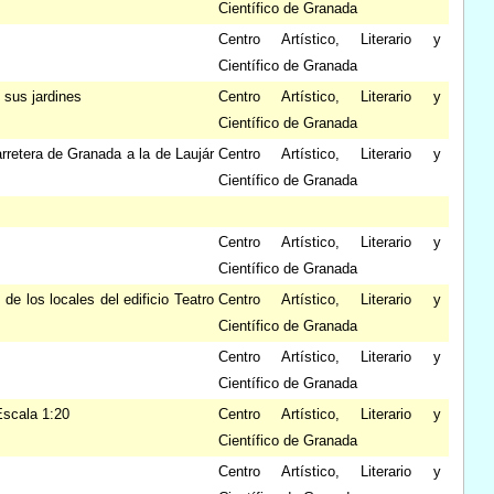
Científico de Granada
Centro Artístico, Literario y
Científico de Granada
 sus jardines
Centro Artístico, Literario y
Científico de Granada
arretera de Granada a la de Laujár
Centro Artístico, Literario y
Científico de Granada
Centro Artístico, Literario y
Científico de Granada
de los locales del edificio Teatro
Centro Artístico, Literario y
Científico de Granada
Centro Artístico, Literario y
Científico de Granada
Escala 1:20
Centro Artístico, Literario y
Científico de Granada
Centro Artístico, Literario y