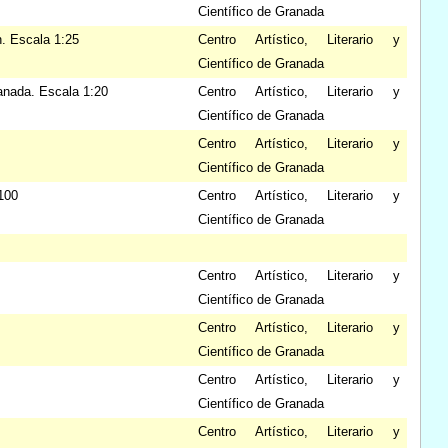
Científico de Granada
n. Escala 1:25
Centro Artístico, Literario y
Científico de Granada
ranada. Escala 1:20
Centro Artístico, Literario y
Científico de Granada
Centro Artístico, Literario y
Científico de Granada
:100
Centro Artístico, Literario y
Científico de Granada
Centro Artístico, Literario y
Científico de Granada
Centro Artístico, Literario y
Científico de Granada
Centro Artístico, Literario y
Científico de Granada
Centro Artístico, Literario y