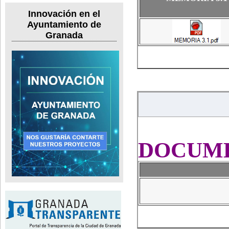
Innovación en el
Ayuntamiento de
Granada
DOCUME