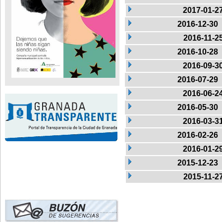
2017-01-2
2016-12-30
2016-11-2
2016-10-28
2016-09-3
2016-07-29
2016-06-2
2016-05-30
2016-03-3
2016-02-26
2016-01-2
2015-12-23
2015-11-2