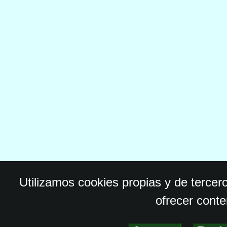
Utilizamos cookies propias y de tercer
ofrecer conte