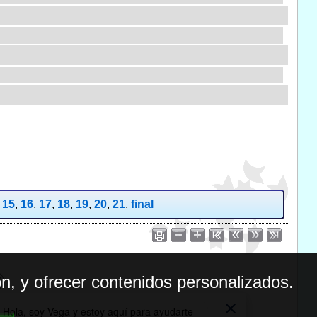
,
15
,
16
,
17
,
18
,
19
,
20
,
21
,
final
n, y ofrecer contenidos personalizados.