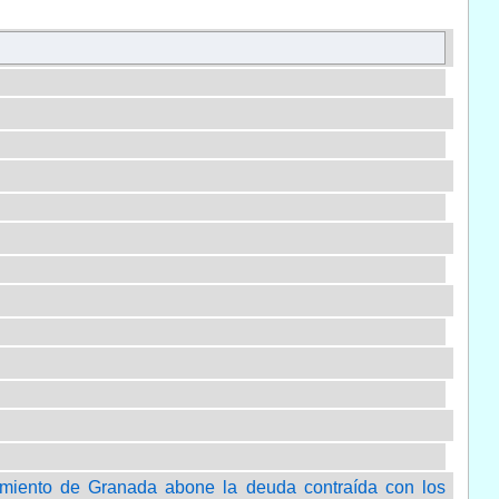
miento de Granada abone la deuda contraída con los