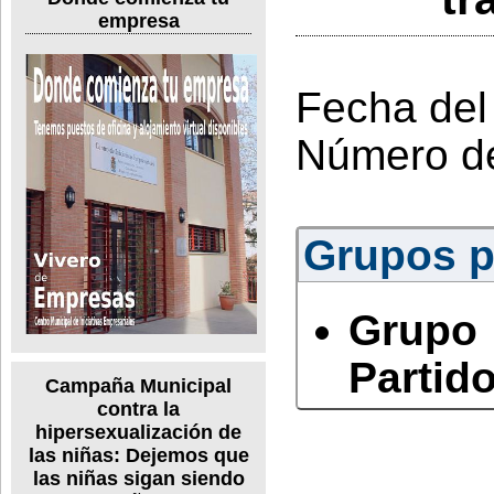
empresa
Fecha del
Número d
Grupos po
Grupo
Partido
Campaña Municipal
contra la
hipersexualización de
las niñas: Dejemos que
las niñas sigan siendo