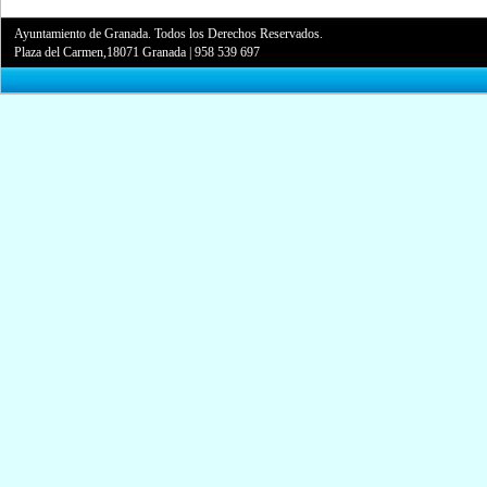
Ayuntamiento de Granada. Todos los Derechos Reservados.
Plaza del Carmen,18071 Granada
|
958 539 697