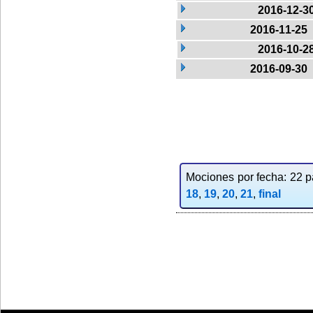
2016-12-3
2016-11-25
2016-10-2
2016-09-30
Mociones por fecha: 22 pa
18
,
19
,
20
,
21
,
final