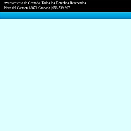
Ayuntamiento de Granada. Todos los Derechos Reservados.
Plaza del Carmen,18071 Granada
|
958 539 697