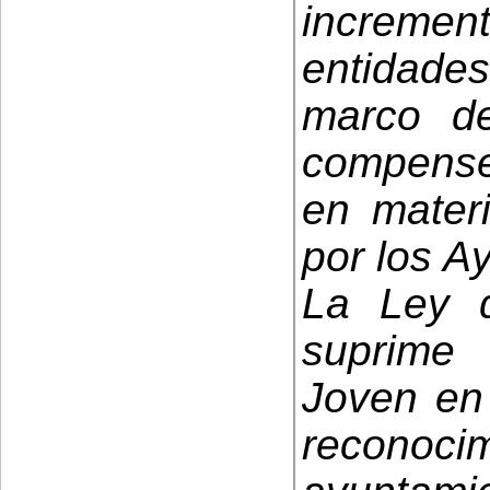
increment
entidades
marco de
compense 
en materi
por los A
La Ley 
suprime
Joven en
recon