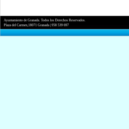
Ayuntamiento de Granada. Todos los Derechos Reservados.
Plaza del Carmen,18071 Granada
|
958 539 697