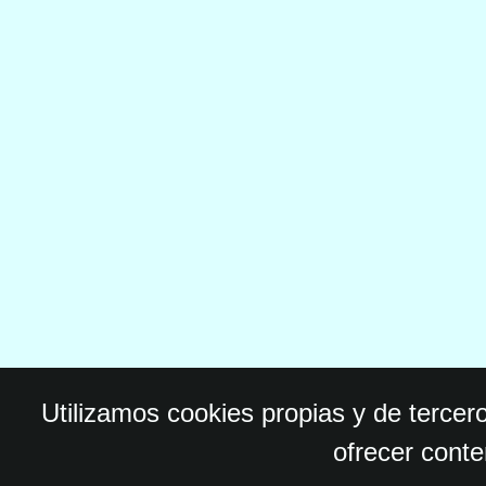
Utilizamos cookies propias y de tercer
ofrecer conte