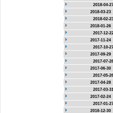
2018-04-2
2018-03-23
2018-02-2
2018-01-26
2017-12-2
2017-11-24
2017-10-2
2017-09-29
2017-07-2
2017-06-30
2017-05-2
2017-04-28
2017-03-3
2017-02-24
2017-01-2
2016-12-30