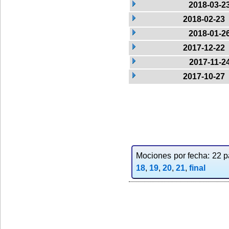
2018-03-2
2018-02-23
2018-01-2
2017-12-22
2017-11-2
2017-10-27
Mociones por fecha: 22 pa
18
,
19
,
20
,
21
,
final