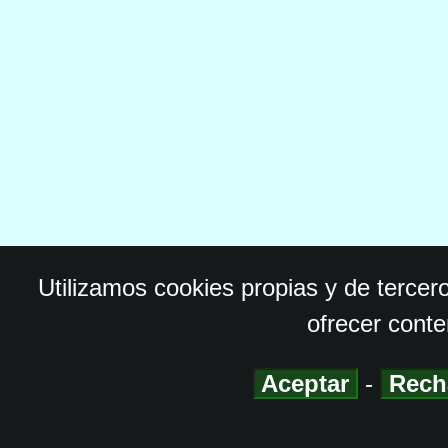
Utilizamos cookies propias y de tercer
ofrecer conte
Aceptar
-
Rech