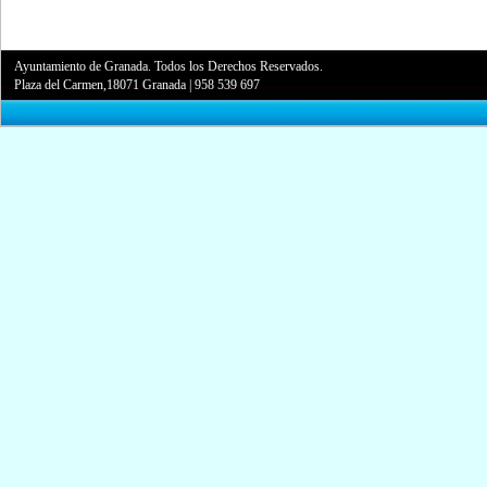
Ayuntamiento de Granada. Todos los Derechos Reservados.
Plaza del Carmen,18071 Granada
|
958 539 697