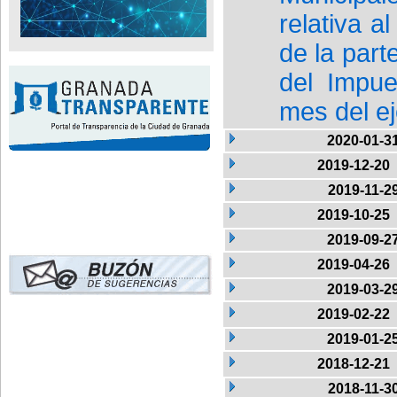
relativa 
de la part
del Impue
mes del ej
2020-01-3
2019-12-20
2019-11-2
2019-10-25
2019-09-2
2019-04-26
2019-03-2
2019-02-22
2019-01-2
2018-12-21
2018-11-3