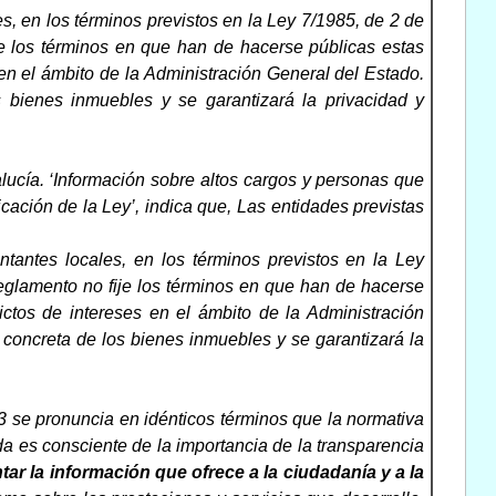
s, en los términos previstos en la Ley 7/1985, de 2 de
e los términos en que han de hacerse públicas estas
 en el ámbito de la Administración General del Estado.
s bienes inmuebles y se garantizará la privacidad y
lucía. ‘Información sobre altos cargos y personas que
cación de la Ley’, indica que, Las entidades previstas
tantes locales, en los términos previstos en la Ley
glamento no fije los términos en que han de hacerse
ictos de intereses en el ámbito de la Administración
n concreta de los bienes inmuebles y se garantizará la
3 se pronuncia en idénticos términos que la normativa
a es consciente de la importancia de la transparencia
ar la información que ofrece a la ciudadanía y a la