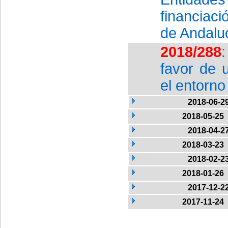
financiaci
de Andalu
2018/288
favor de u
el entorn
2018-06-2
2018-05-25
2018-04-2
2018-03-23
2018-02-2
2018-01-26
2017-12-2
2017-11-24