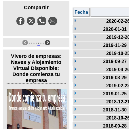
Compartir
Fecha
2020-02-2
2020-01-31
2019-12-2
2019-11-29
2019-10-2
Vivero de empresas:
2019-09-27
Naves y Alojamiento
Virtual Disponible:
2019-04-2
Donde comienza tu
2019-03-29
empresa
2019-02-2
2019-01-25
2018-12-2
2018-11-30
2018-10-2
2018-09-28