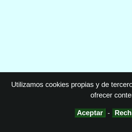
Utilizamos cookies propias y de tercer
ofrecer conte
Aceptar
-
Rech