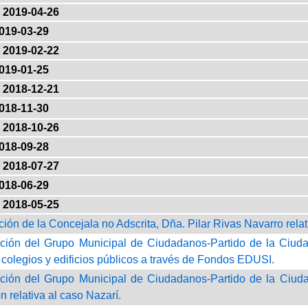
2019-04-26
019-03-29
2019-02-22
019-01-25
2018-12-21
018-11-30
2018-10-26
018-09-28
2018-07-27
018-06-29
2018-05-25
ción de la Concejala no Adscrita, Dña. Pilar Rivas Navarro rel
ción del Grupo Municipal de Ciudadanos-Partido de la Ciudad
 colegios y edificios públicos a través de Fondos EDUSI.
ción del Grupo Municipal de Ciudadanos-Partido de la Ciudad
 relativa al caso Nazarí.