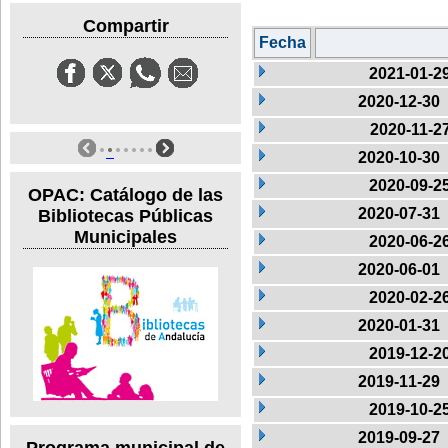
Compartir
Fecha
2021-01-2
2020-12-30
2020-11-2
2020-10-30
2020-09-2
OPAC: Catálogo de las
2020-07-31
Bibliotecas Públicas
Municipales
2020-06-2
2020-06-01
2020-02-2
2020-01-31
2019-12-2
2019-11-29
2019-10-2
2019-09-27