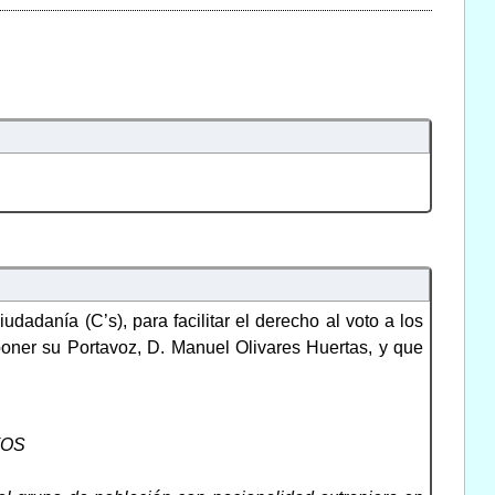
adanía (C’s), para facilitar el derecho al voto a los
oner su Portavoz, D. Manuel Olivares Huertas, y que
VOS