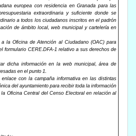
dadana europea con residencia en Granada para las
esupuestaria extraordinaria y suficiente donde se
dinario a todos los ciudadanos inscritos en el padrón
ación de ámbito local, web municipal y cartelería en
 a la Oficina de Atención al Ciudadano (OAC) para
 el formulario CERE.DFA-1 relativo a sus derechos de
rar dicha información en la web municipal, área de
resadas en el punto 1.
enlace con la campaña informativa en las distintas
nica del ayuntamiento para recibir toda la información
la Oficina Central del Censo Electoral en relación al