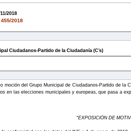
/11/2018
455/2018
:
pal Ciudadanos-Partido de la Ciudadanía (C’s)
o moción del Grupo Municipal de Ciudadanos-Partido de la Ciud
s en las elecciones municipales y europeas, que pasa a exp
“
EXPOSICIÓN DE MOTI