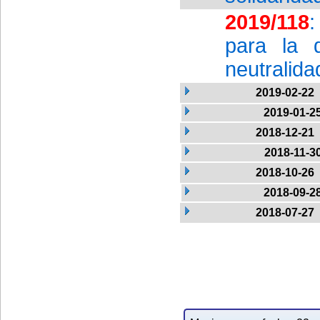
2019/118
:
para la d
neutralida
2019-02-22
2019-01-2
2018-12-21
2018-11-3
2018-10-26
2018-09-2
2018-07-27