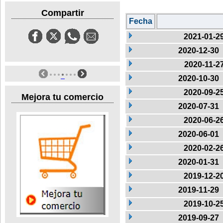
Compartir
Fecha
2021-01-2
2020-12-30
2020-11-2
2020-10-30
2020-09-2
Mejora tu comercio
2020-07-31
2020-06-2
2020-06-01
2020-02-2
2020-01-31
2019-12-2
2019-11-29
2019-10-2
2019-09-27