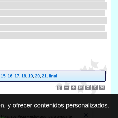
,
15
,
16
,
17
,
18
,
19
,
20
,
21
,
final
n, y ofrecer contenidos personalizados.