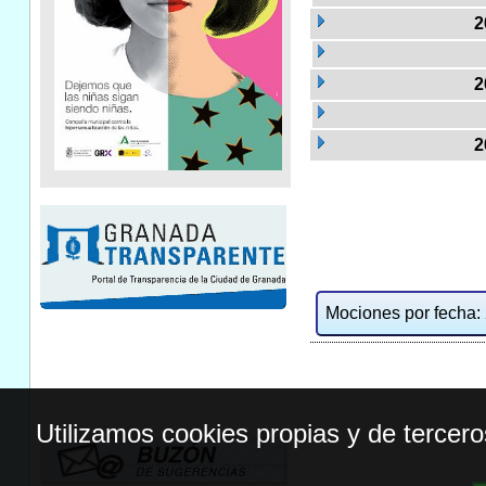
2
2
2
Mociones por fecha: 2
Utilizamos cookies propias y de tercer