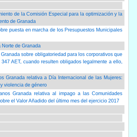
ento de la Comisión Especial para la optimización y la
miento de Granada
obre puesta en marcha de los Presupuestos Municipales
na Norte de Granada
Granada sobre obligatoriedad para los corporativos que
 347 AET, cuando resulten obligados legalmente a ello,
 Granada relativa a Día Internacional de las Mujeres:
 y violencia de género
danos Granada relativa al impago a las Comunidades
bre el Valor Añadido del último mes del ejercicio 2017