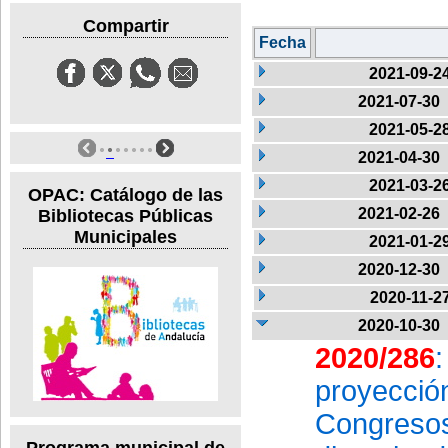
Compartir
Fecha
2021-09-2
2021-07-30
2021-05-2
2021-04-30
2021-03-2
OPAC: Catálogo de las
2021-02-26
Bibliotecas Públicas
Municipales
2021-01-2
2020-12-30
2020-11-2
2020-10-30
2020/286
proyecci
Congreso