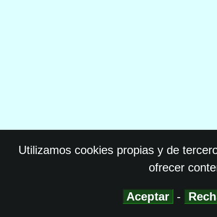
Utilizamos cookies propias y de tercer
ofrecer conte
Aceptar
-
Rech