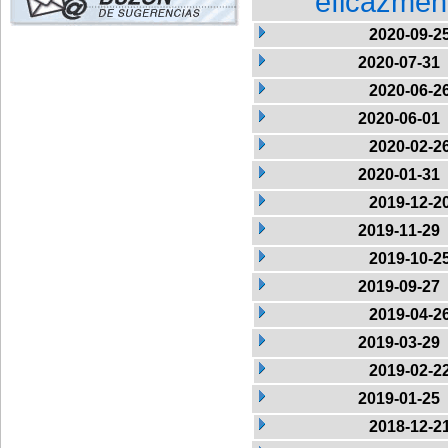
eficazment
2020-09-2
2020-07-31
2020-06-2
2020-06-01
2020-02-2
2020-01-31
2019-12-2
2019-11-29
2019-10-2
2019-09-27
2019-04-2
2019-03-29
2019-02-2
2019-01-25
2018-12-2