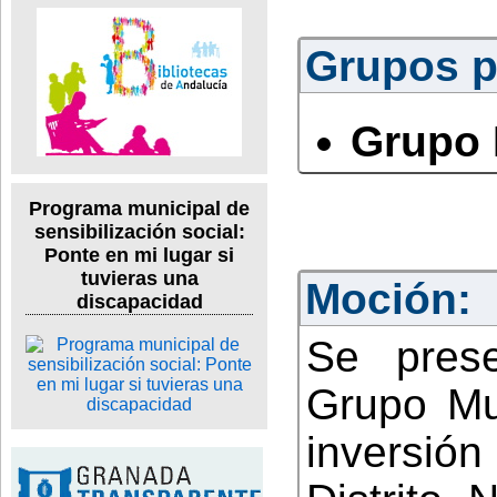
Grupos po
Grupo 
Programa municipal de
sensibilización social:
Ponte en mi lugar si
tuvieras una
Moción:
discapacidad
Se pres
Grupo Mun
inversión