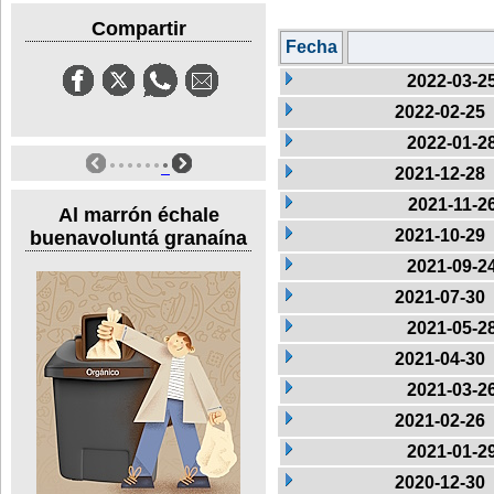
Compartir
Fecha
2022-03-2
2022-02-25
2022-01-2
2021-12-28
2021-11-2
Al marrón échale
2021-10-29
buenavoluntá granaína
2021-09-2
2021-07-30
2021-05-2
2021-04-30
2021-03-2
2021-02-26
2021-01-2
2020-12-30