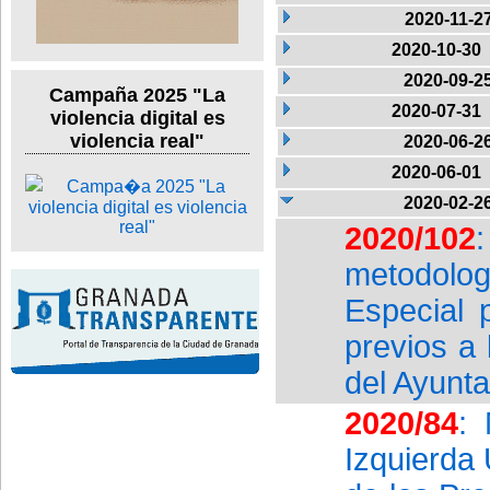
2020-11-2
2020-10-30
2020-09-2
Campaña 2025 "La
2020-07-31
violencia digital es
violencia real"
2020-06-2
2020-06-01
2020-02-2
2020/102
metodolog
Especial 
previos a 
del Ayunt
2020/84
:
Izquierda