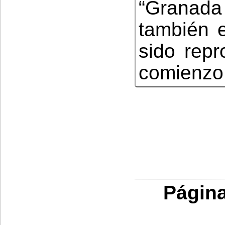
“Granada 
también e
sido repr
comienzo 
Página