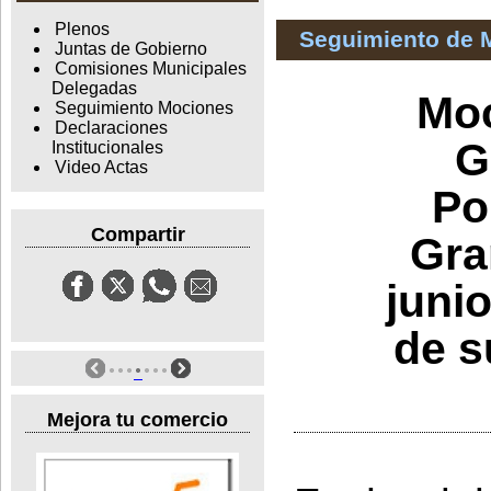
Plenos
Seguimiento de 
Juntas de Gobierno
Comisiones Municipales
Delegadas
Moc
Seguimiento Mociones
Declaraciones
G
Institucionales
Video Actas
Po
Compartir
Gra
juni
de s
Mejora tu comercio