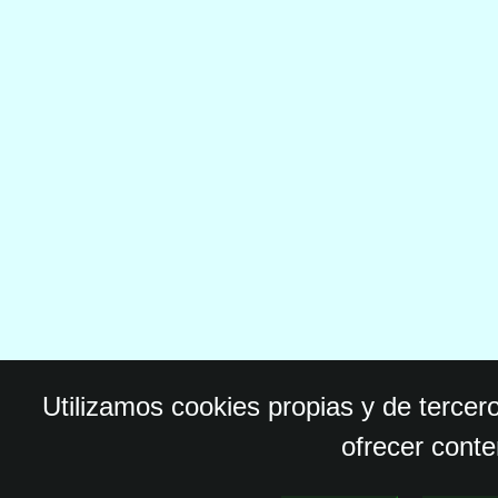
Utilizamos cookies propias y de tercer
ofrecer conte