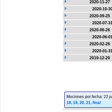
2020-11-27
2020-10-3
2020-09-25
2020-07-3
2020-06-26
2020-06-0
2020-02-26
2020-01-3
2019-12-20
Mociones por fecha: 22 pa
18
,
19
,
20
,
21
,
final