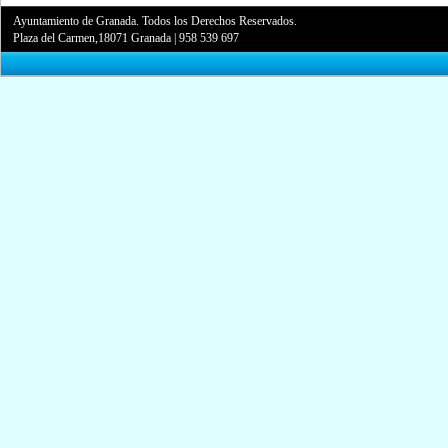
Ayuntamiento de Granada. Todos los Derechos Reservados.
Plaza del Carmen,18071 Granada
|
958 539 697