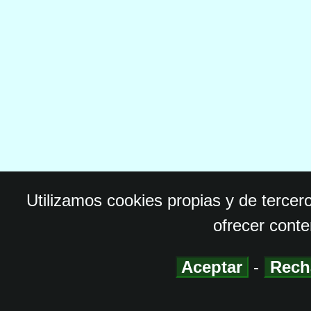
Utilizamos cookies propias y de tercer
ofrecer conte
Aceptar
-
Rech