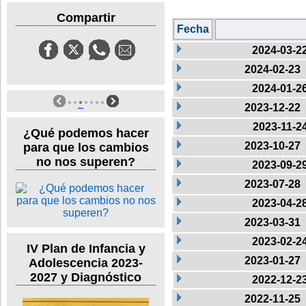
Compartir
Fecha
2024-03-2
2024-02-23
2024-01-2
2023-12-22
2023-11-2
¿Qué podemos hacer
2023-10-27
para que los cambios
no nos superen?
2023-09-2
2023-07-28
2023-04-2
2023-03-31
2023-02-2
IV Plan de Infancia y
2023-01-27
Adolescencia 2023-
2027 y Diagnóstico
2022-12-2
2022-11-25