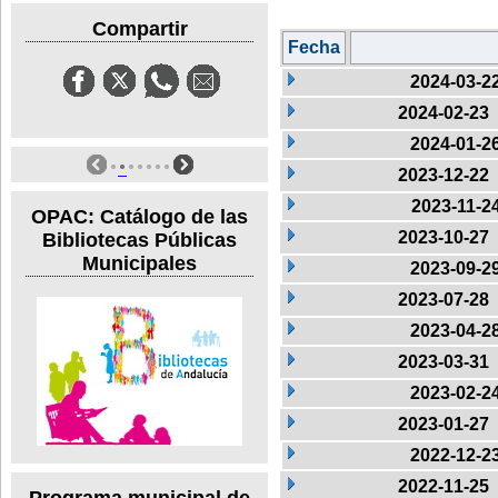
Compartir
Fecha
2024-03-2
2024-02-23
2024-01-2
2023-12-22
2023-11-2
OPAC: Catálogo de las
2023-10-27
Bibliotecas Públicas
Municipales
2023-09-2
2023-07-28
2023-04-2
2023-03-31
2023-02-2
2023-01-27
2022-12-2
2022-11-25