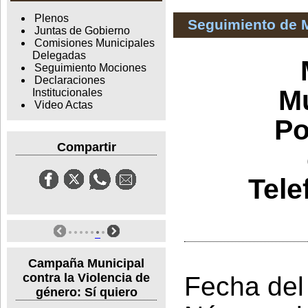
Plenos
Seguimiento de 
Juntas de Gobierno
Comisiones Municipales
Delegadas
Seguimiento Mociones
Declaraciones
Mu
Institucionales
Video Actas
Po
Compartir
Tele
Campaña Municipal
contra la Violencia de
Fecha del
género: Sí quiero