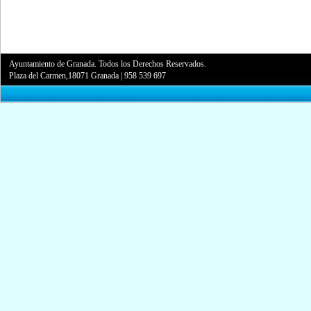
Ayuntamiento de Granada. Todos los Derechos Reservados.
Plaza del Carmen,18071 Granada
|
958 539 697