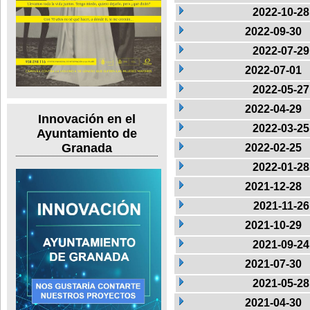
2022-10-28
2022-09-30
2022-07-29
2022-07-01
2022-05-27
2022-04-29
Innovación en el
2022-03-25
Ayuntamiento de
Granada
2022-02-25
2022-01-28
2021-12-28
2021-11-26
2021-10-29
2021-09-24
2021-07-30
2021-05-28
2021-04-30