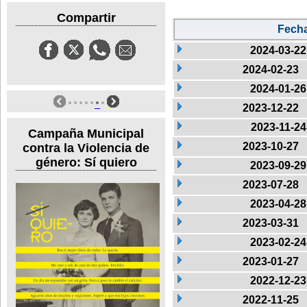
Compartir
Fech
2024-03-22
2024-02-23
2024-01-26
2023-12-22
2023-11-24
Campaña Municipal
2023-10-27
contra la Violencia de
género: Sí quiero
2023-09-29
2023-07-28
2023-04-28
2023-03-31
2023-02-24
2023-01-27
2022-12-23
2022-11-25