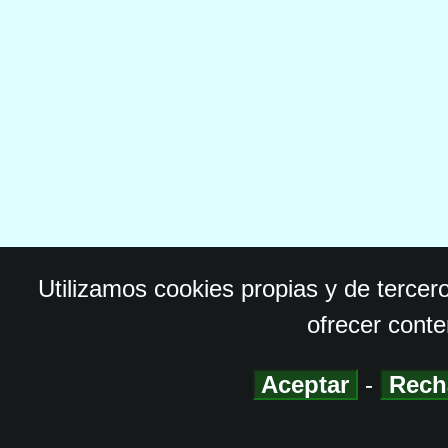
Utilizamos cookies propias y de tercer
ofrecer conte
Aceptar
-
Rech