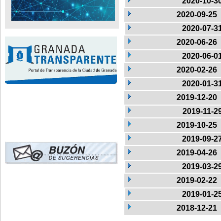
2020-10-3
2020-09-25
2020-07-3
2020-06-26
2020-06-0
2020-02-26
2020-01-3
2019-12-20
2019-11-2
2019-10-25
2019-09-2
2019-04-26
2019-03-2
2019-02-22
2019-01-2
2018-12-21