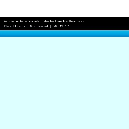
Ayuntamiento de Granada. Todos los Derechos Reservados.
Plaza del Carmen,18071 Granada
|
958 539 697