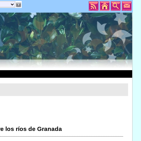
e los ríos de Granada