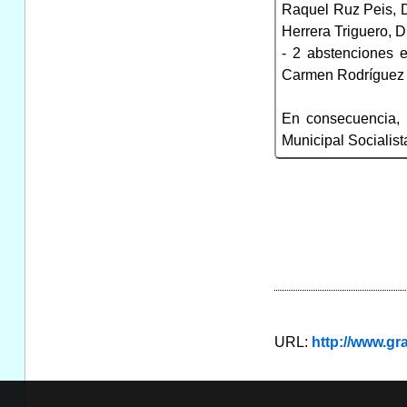
Raquel Ruz Peis, 
Herrera Triguero, D
- 2 abstenciones 
Carmen Rodríguez 
En consecuencia,
Municipal Socialist
URL:
http://www.