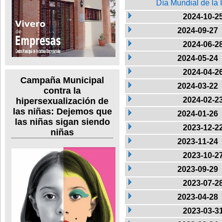
Día Mundial de la 
2024-10-2
2024-09-27
2024-06-2
2024-05-24
2024-04-2
Campaña Municipal
2024-03-22
contra la
2024-02-2
hipersexualización de
las niñas: Dejemos que
2024-01-26
las niñas sigan siendo
2023-12-2
niñas
2023-11-24
2023-10-2
2023-09-29
2023-07-2
2023-04-28
2023-03-3