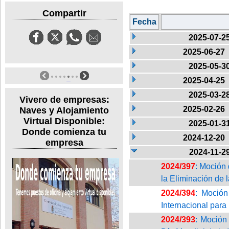
Compartir
Fecha
2025-07-2
2025-06-27
2025-05-3
2025-04-25
2025-03-2
Vivero de empresas:
2025-02-26
Naves y Alojamiento
Virtual Disponible:
2025-01-3
Donde comienza tu
2024-12-20
empresa
2024-11-2
2024/397
: Moción 
la Eliminación de 
2024/394
: Moción
Internacional para 
2024/393
: Moción