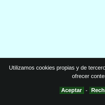
Utilizamos cookies propias y de tercer
ofrecer conte
Aceptar
-
Rech