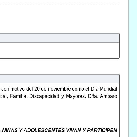
 con motivo del 20 de noviembre como el Día Mundial
cial, Familia, Discapacidad y Mayores, Dña. Amparo
 NIÑAS Y ADOLESCENTES VIVAN Y PARTICIPEN