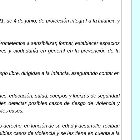
 de 4 de junio, de protección integral a la infancia y
ometemos a sensibilizar, formar, establecer espacios
dores y ciudadanía en general en la prevención de la
mpo libre, dirigidas a la infancia, asegurando contar en
rtes, educación, salud, cuerpos y fuerzas de seguridad
eden detectar posibles casos de riesgo de violencia y
bles casos.
 derecho, en función de su edad y desarrollo, reciban
ibles casos de violencia y se les tiene en cuenta a la