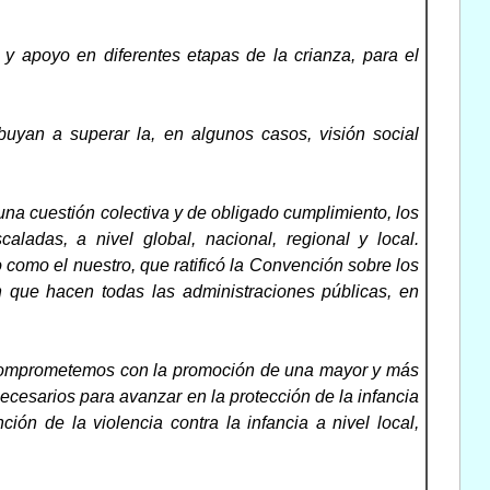
 y apoyo en diferentes etapas de la crianza, para el
buyan a superar la, en algunos casos, visión social
na cuestión colectiva y de obligado cumplimiento, los
ladas, a nivel global, nacional, regional y local.
como el nuestro, que ratificó la Convención sobre los
 que hacen todas las administraciones públicas, en
s comprometemos con la promoción de una mayor y más
necesarios para avanzar en la protección de la infancia
ión de la violencia contra la infancia a nivel local,