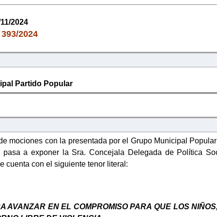
/11/2024
393/2024
:
pal Partido Popular
de mociones con la presentada por el Grupo Municipal Popular
ue pasa a exponer la Sra. Concejala Delegada de Política So
e cuenta con el siguiente tenor literal:
RA AVANZAR EN EL COMPROMISO PARA QUE LOS NIÑOS,