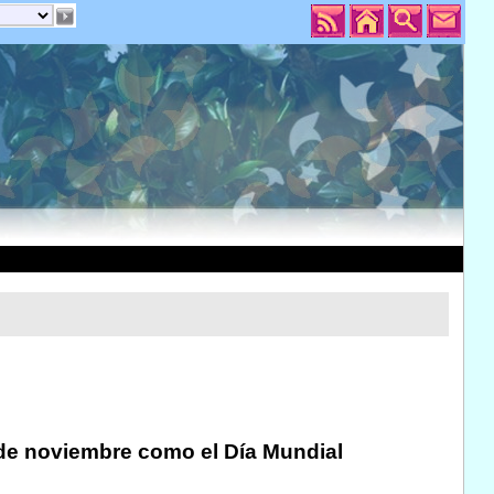
 de noviembre como el Día Mundial