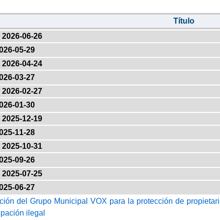
Título
2026-06-26
026-05-29
2026-04-24
026-03-27
2026-02-27
026-01-30
2025-12-19
025-11-28
2025-10-31
025-09-26
2025-07-25
025-06-27
ción del Grupo Municipal VOX para la protección de propietar
upación ilegal