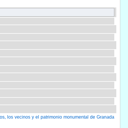
ios, los vecinos y el patrimonio monumental de Granada