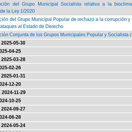
ción del Grupo Municipal Socialista relativa a la bioclim
de la Ley 1/2020
ción del Grupo Municipal Popular de rechazo a la corrupción y 
 ataques al Estado de Derecho
ción Conjunta de los Grupos Municipales Popular y Socialista c
2025-05-30
025-04-25
2025-03-28
025-02-26
2025-01-31
024-12-20
2024-11-29
024-10-25
2024-09-27
024-06-28
2024-05-24