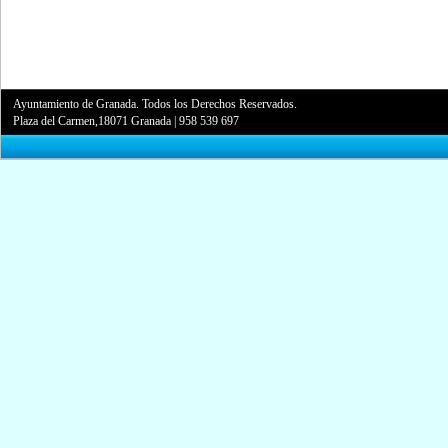
Ayuntamiento de Granada. Todos los Derechos Reservados.
Plaza del Carmen,18071 Granada
|
958 539 697