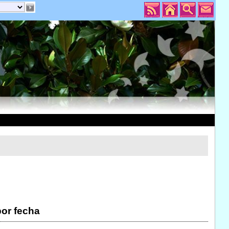
por fecha