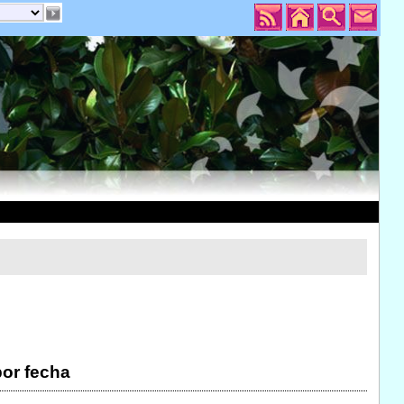
por fecha