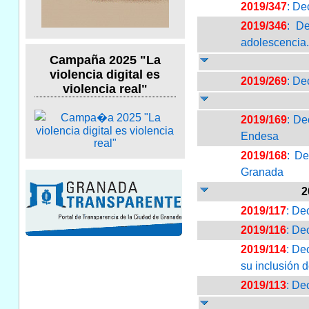
2019/347
: De
2019/346
: De
adolescencia.
Campaña 2025 "La
violencia digital es
2019/269
: De
violencia real"
2019/169
: De
Endesa
2019/168
: De
Granada
2
2019/117
: De
2019/116
: De
2019/114
: De
su inclusión 
2019/113
: De