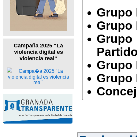
Grupo 
Grupo 
Grupo
Campaña 2025 "La
Partido
violencia digital es
violencia real"
Grupo 
Grupo 
Concej