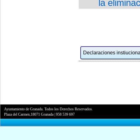
la elimina
Declaraciones instiucional
Ayuntamiento de Granada. Todos los Derechos Reservados.
Plaza del Carmen,18071 Granada
|
958 539 697