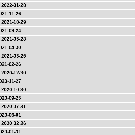
2022-01-28
021-11-26
2021-10-29
021-09-24
2021-05-28
021-04-30
2021-03-26
021-02-26
2020-12-30
020-11-27
2020-10-30
020-09-25
2020-07-31
020-06-01
2020-02-26
020-01-31