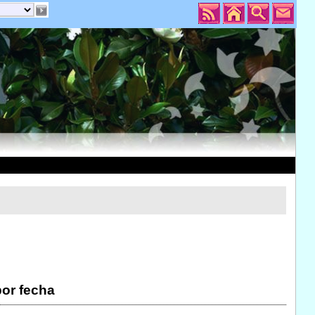
por fecha