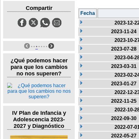
Compartir
Fecha
2023-12-2
2023-11-24
2023-10-2
2023-07-28
2023-04-2
¿Qué podemos hacer
2023-03-31
para que los cambios
no nos superen?
2023-02-2
2023-01-27
2022-12-2
2022-11-25
2022-10-2
IV Plan de Infancia y
2022-09-30
Adolescencia 2023-
2027 y Diagnóstico
2022-07-0
2022-05-27