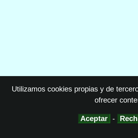
Utilizamos cookies propias y de tercer
ofrecer conte
Aceptar
-
Rech