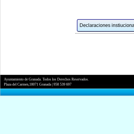
Declaraciones instiucional
Ayuntamiento de Granada. Todos los Derechos Reservados.
Plaza del Carmen,18071 Granada
|
958 539 697