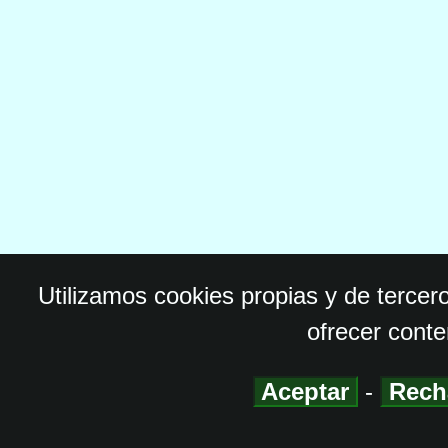
Utilizamos cookies propias y de tercer
ofrecer conte
Aceptar
-
Rech