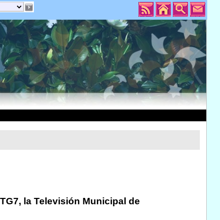
TG7, la Televisión Municipal de