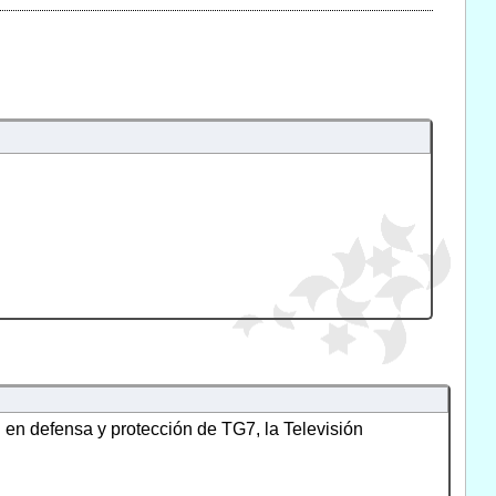
l en defensa y protección de TG7, la Televisión