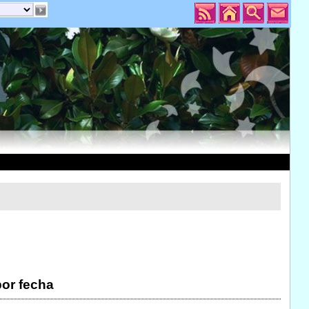
por fecha