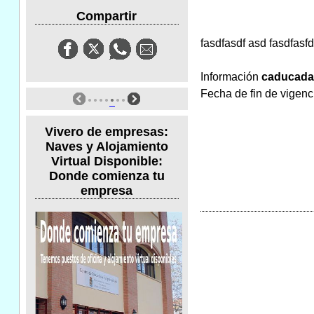
Compartir
fasdfasdf asd fasdfasf
Información
caducada/
Fecha de fin de vigenc
Vivero de empresas:
Naves y Alojamiento
Virtual Disponible:
Donde comienza tu
empresa