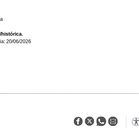
da
histórica.
ia: 20/06/2026