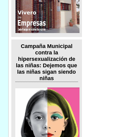
Campaña Municipal
contra la
hipersexualización de
las niñas: Dejemos que
las niñas sigan siendo
niñas