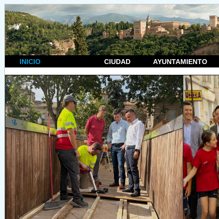
INICIO
CIUDAD
AYUNTAMIENTO