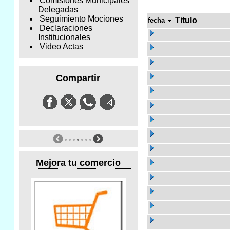
Comisiones Municipales
Delegadas
Seguimiento Mociones
Titulo
fecha
Declaraciones
Institucionales
Video Actas
Compartir
Mejora tu comercio