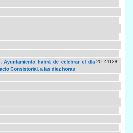
20141128
. Ayuntamiento habrá de celebrar el día
cio Consistorial, a las diez horas