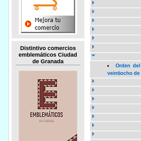
Distintivo comercios
emblemáticos Ciudad
de Granada
Orden del
veintiocho de 