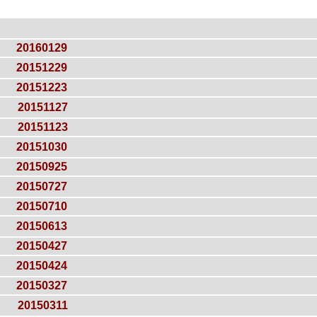
20160129
20151229
20151223
20151127
20151123
20151030
20150925
20150727
20150710
20150613
20150427
20150424
20150327
20150311